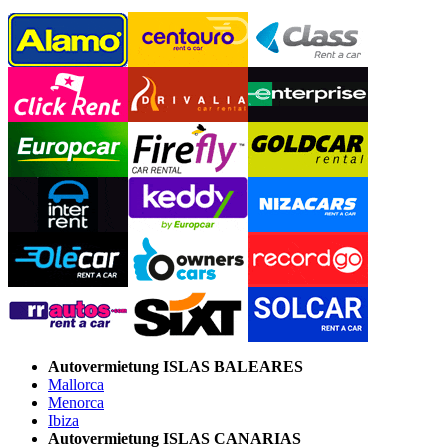
Autovermietung ISLAS BALEARES
Mallorca
Menorca
Ibiza
Autovermietung ISLAS CANARIAS