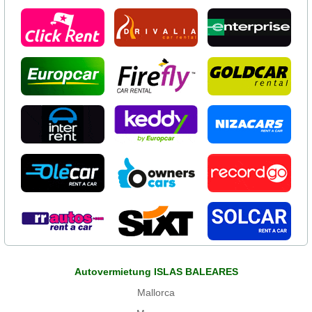
Autovermietung ISLAS BALEARES
Mallorca