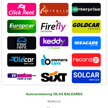
Autovermietung ISLAS BALEARES
Mallorca