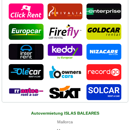
Autovermietung ISLAS BALEARES
Mallorca