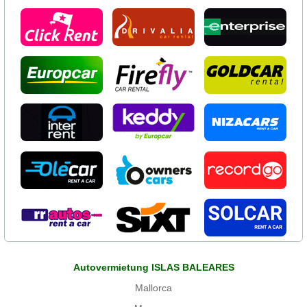
Autovermietung ISLAS BALEARES
Mallorca