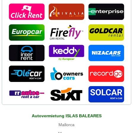
Autovermietung ISLAS BALEARES
Mallorca